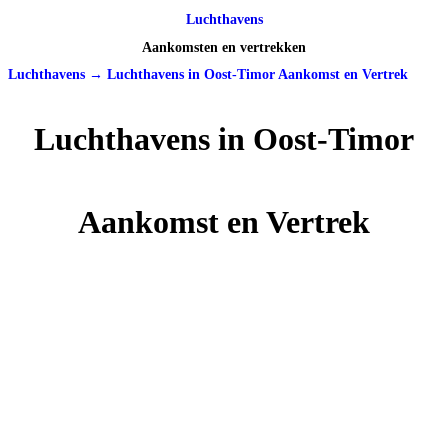
Luchthavens
Aankomsten en vertrekken
Luchthavens
→
Luchthavens in Oost-Timor Aankomst en Vertrek
Luchthavens in Oost-Timor
Aankomst en Vertrek