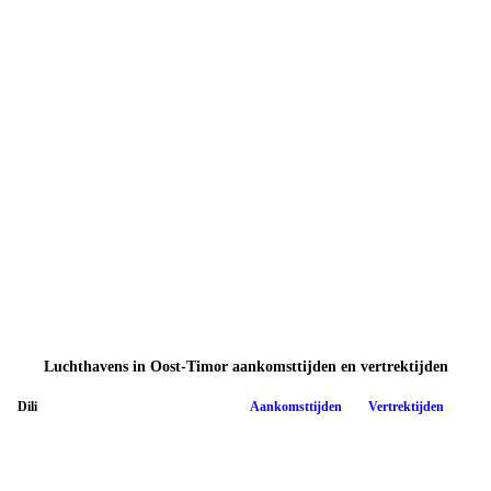
Luchthavens in Oost-Timor aankomsttijden en vertrektijden
Dili
Aankomsttijden
Vertrektijden