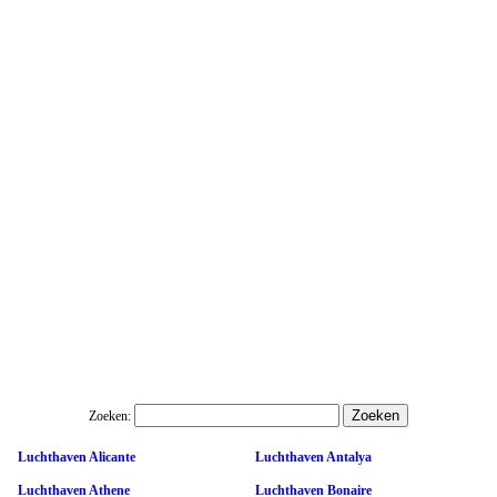
Zoeken:
Luchthaven Alicante
Luchthaven Antalya
Luchthaven Athene
Luchthaven Bonaire