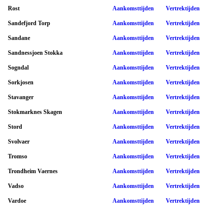
Rost
Aankomsttijden
Vertrektijden
Sandefjord Torp
Aankomsttijden
Vertrektijden
Sandane
Aankomsttijden
Vertrektijden
Sandnessjoen Stokka
Aankomsttijden
Vertrektijden
Sogndal
Aankomsttijden
Vertrektijden
Sorkjosen
Aankomsttijden
Vertrektijden
Stavanger
Aankomsttijden
Vertrektijden
Stokmarknes Skagen
Aankomsttijden
Vertrektijden
Stord
Aankomsttijden
Vertrektijden
Svolvaer
Aankomsttijden
Vertrektijden
Tromso
Aankomsttijden
Vertrektijden
Trondheim Vaernes
Aankomsttijden
Vertrektijden
Vadso
Aankomsttijden
Vertrektijden
Vardoe
Aankomsttijden
Vertrektijden