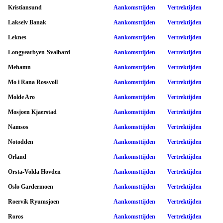
Kristiansund
Aankomsttijden
Vertrektijden
Lakselv Banak
Aankomsttijden
Vertrektijden
Leknes
Aankomsttijden
Vertrektijden
Longyearbyen-Svalbard
Aankomsttijden
Vertrektijden
Mehamn
Aankomsttijden
Vertrektijden
Mo i Rana Rossvoll
Aankomsttijden
Vertrektijden
Molde Aro
Aankomsttijden
Vertrektijden
Mosjoen Kjaerstad
Aankomsttijden
Vertrektijden
Namsos
Aankomsttijden
Vertrektijden
Notodden
Aankomsttijden
Vertrektijden
Orland
Aankomsttijden
Vertrektijden
Orsta-Volda Hovden
Aankomsttijden
Vertrektijden
Oslo Gardermoen
Aankomsttijden
Vertrektijden
Roervik Ryumsjoen
Aankomsttijden
Vertrektijden
Roros
Aankomsttijden
Vertrektijden