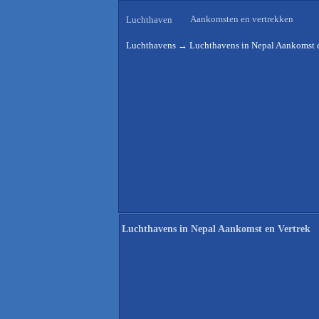
Aankomsten en vertrekken
Luchthaven
Luchthavens
→
Luchthavens in Nepal Aankomst e
Luchthavens in Nepal Aankomst en Vertrek