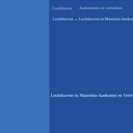
Aankomsten en vertrekken
Luchthaven
Luchthavens
→
Luchthavens in Mauritius Aankom
Luchthavens in Mauritius Aankomst en Vertr