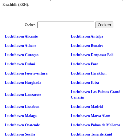
Errachidia (ERH).
Zoeken:
Luchthaven Alicante
Luchthaven Antalya
Luchthaven Athene
Luchthaven Bonaire
Luchthaven Curaçao
Luchthaven Denpasar Bali
Luchthaven Dubai
Luchthaven Faro
Luchthaven Fuerteventura
Luchthaven Heraklion
Luchthaven Hurghada
Luchthaven Ibiza
Luchthaven Las Palmas Grand
Luchthaven Lanzarote
Canaria
Luchthaven Lissabon
Luchthaven Madrid
Luchthaven Malaga
Luchthaven Marsa Alam
Luchthaven Oostende
Luchthaven Palma de Mallorca
Luchthaven Sevilla
Luchthaven Tenerife Zuid