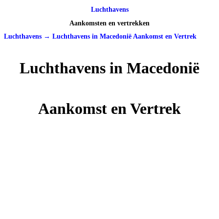
Luchthavens
Aankomsten en vertrekken
Luchthavens
→
Luchthavens in Macedonië Aankomst en Vertrek
Luchthavens in Macedonië
Aankomst en Vertrek