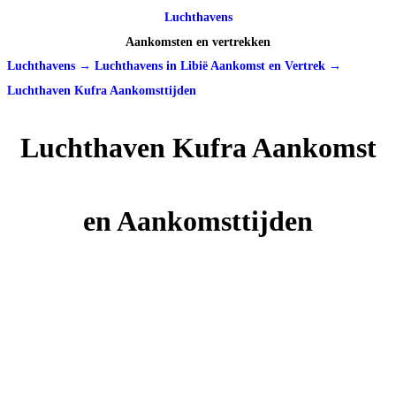
Luchthavens
Aankomsten en vertrekken
Luchthavens
→
Luchthavens in Libië Aankomst en Vertrek
→
Luchthaven Kufra Aankomsttijden
Luchthaven Kufra Aankomst
en Aankomsttijden