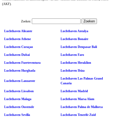
(AKF).
Zoeken:
Luchthaven Alicante
Luchthaven Antalya
Luchthaven Athene
Luchthaven Bonaire
Luchthaven Curaçao
Luchthaven Denpasar Bali
Luchthaven Dubai
Luchthaven Faro
Luchthaven Fuerteventura
Luchthaven Heraklion
Luchthaven Hurghada
Luchthaven Ibiza
Luchthaven Las Palmas Grand
Luchthaven Lanzarote
Canaria
Luchthaven Lissabon
Luchthaven Madrid
Luchthaven Malaga
Luchthaven Marsa Alam
Luchthaven Oostende
Luchthaven Palma de Mallorca
Luchthaven Sevilla
Luchthaven Tenerife Zuid