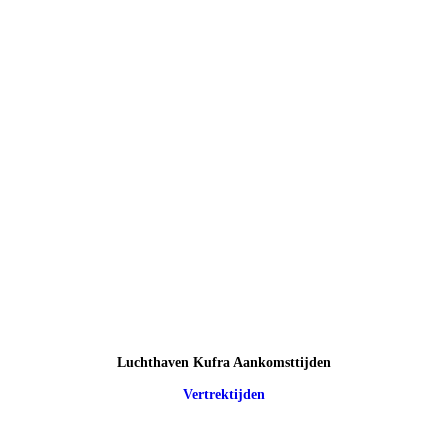
Luchthaven Kufra Aankomsttijden
Vertrektijden