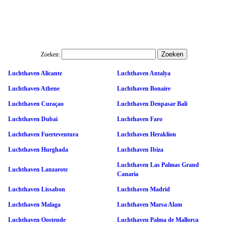
Zoeken:
Luchthaven Alicante
Luchthaven Antalya
Luchthaven Athene
Luchthaven Bonaire
Luchthaven Curaçao
Luchthaven Denpasar Bali
Luchthaven Dubai
Luchthaven Faro
Luchthaven Fuerteventura
Luchthaven Heraklion
Luchthaven Hurghada
Luchthaven Ibiza
Luchthaven Las Palmas Grand
Luchthaven Lanzarote
Canaria
Luchthaven Lissabon
Luchthaven Madrid
Luchthaven Malaga
Luchthaven Marsa Alam
Luchthaven Oostende
Luchthaven Palma de Mallorca