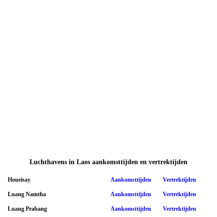
Luchthavens in Laos aankomsttijden en vertrektijden
Houeisay
Aankomsttijden
Vertrektijden
Luang Namtha
Aankomsttijden
Vertrektijden
Luang Prabang
Aankomsttijden
Vertrektijden