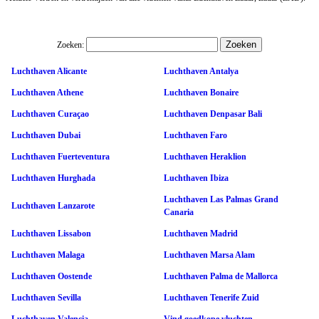
Zoeken:
Luchthaven Alicante
Luchthaven Antalya
Luchthaven Athene
Luchthaven Bonaire
Luchthaven Curaçao
Luchthaven Denpasar Bali
Luchthaven Dubai
Luchthaven Faro
Luchthaven Fuerteventura
Luchthaven Heraklion
Luchthaven Hurghada
Luchthaven Ibiza
Luchthaven Las Palmas Grand
Luchthaven Lanzarote
Canaria
Luchthaven Lissabon
Luchthaven Madrid
Luchthaven Malaga
Luchthaven Marsa Alam
Luchthaven Oostende
Luchthaven Palma de Mallorca
Luchthaven Sevilla
Luchthaven Tenerife Zuid