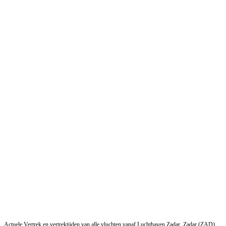
Actuele Vertrek en vertrektijden van alle vluchten vanaf Luchthaven Zadar, Zadar (ZAD).