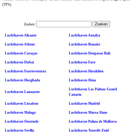
(TPS).
Zoeken:
Luchthaven Alicante
Luchthaven Antalya
Luchthaven Athene
Luchthaven Bonaire
Luchthaven Curaçao
Luchthaven Denpasar Bali
Luchthaven Dubai
Luchthaven Faro
Luchthaven Fuerteventura
Luchthaven Heraklion
Luchthaven Hurghada
Luchthaven Ibiza
Luchthaven Las Palmas Grand
Luchthaven Lanzarote
Canaria
Luchthaven Lissabon
Luchthaven Madrid
Luchthaven Malaga
Luchthaven Marsa Alam
Luchthaven Oostende
Luchthaven Palma de Mallorca
Luchthaven Sevilla
Luchthaven Tenerife Zuid