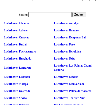
Zoeken:
Luchthaven Alicante
Luchthaven Antalya
Luchthaven Athene
Luchthaven Bonaire
Luchthaven Curaçao
Luchthaven Denpasar Bali
Luchthaven Dubai
Luchthaven Faro
Luchthaven Fuerteventura
Luchthaven Heraklion
Luchthaven Hurghada
Luchthaven Ibiza
Luchthaven Las Palmas Grand
Luchthaven Lanzarote
Canaria
Luchthaven Lissabon
Luchthaven Madrid
Luchthaven Malaga
Luchthaven Marsa Alam
Luchthaven Oostende
Luchthaven Palma de Mallorca
Luchthaven Sevilla
Luchthaven Tenerife Zuid