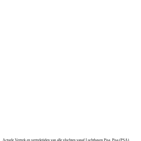
Actuele Vertrek en vertrektijden van alle vluchten vanaf Luchthaven Pisa, Pisa (PSA).