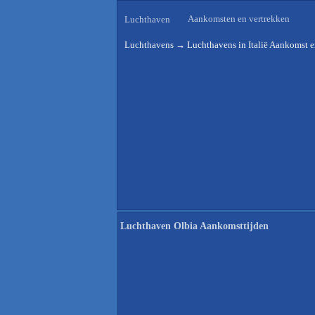
Aankomsten en vertrekken
Luchthaven
Luchthavens
→
Luchthavens in Italië Aankomst e
Luchthaven Olbia Aankomsttijden