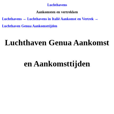
Luchthavens
Aankomsten en vertrekken
Luchthavens
→
Luchthavens in Italië Aankomst en Vertrek
→
Luchthaven Genua Aankomsttijden
Luchthaven Genua Aankomst
en Aankomsttijden