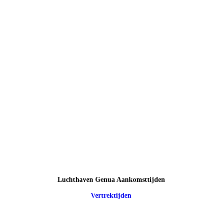
Luchthaven Genua Aankomsttijden
Vertrektijden