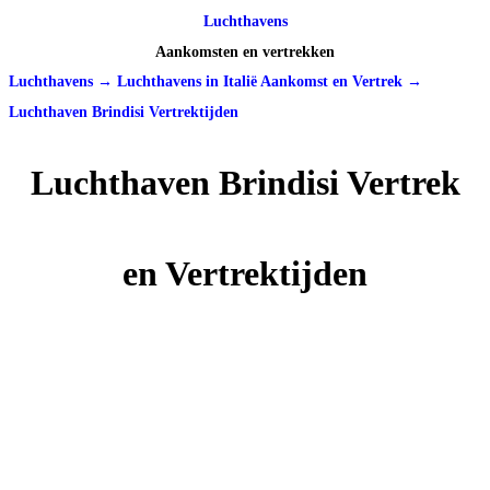
Luchthavens
Aankomsten en vertrekken
Luchthavens
→
Luchthavens in Italië Aankomst en Vertrek
→
Luchthaven Brindisi Vertrektijden
Luchthaven Brindisi Vertrek
en Vertrektijden