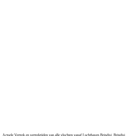
Actuele Vertrek en vertrektijden van alle vluchten vanaf Luchthaven Brindisi, Brindisi