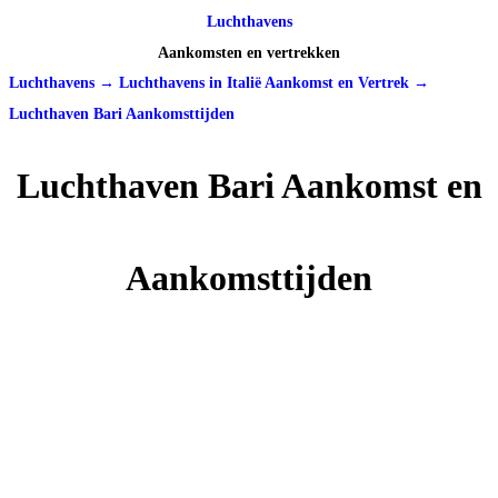
Luchthavens
Aankomsten en vertrekken
Luchthavens
→
Luchthavens in Italië Aankomst en Vertrek
→
Luchthaven Bari Aankomsttijden
Luchthaven Bari Aankomst en
Aankomsttijden