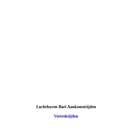
Luchthaven Bari Aankomsttijden
Vertrektijden