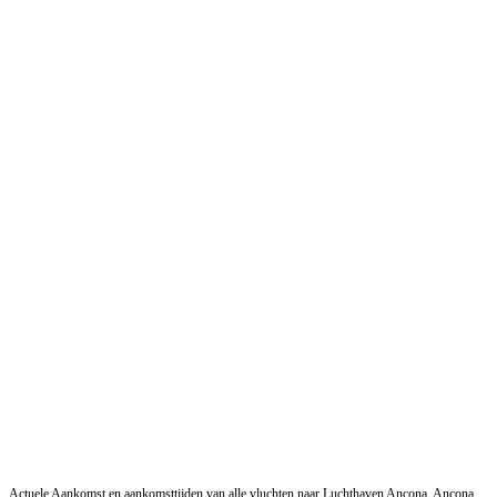
Actuele Aankomst en aankomsttijden van alle vluchten naar Luchthaven Ancona, Ancona