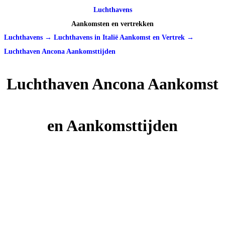
Luchthavens
Aankomsten en vertrekken
Luchthavens
→
Luchthavens in Italië Aankomst en Vertrek
→
Luchthaven Ancona Aankomsttijden
Luchthaven Ancona Aankomst
en Aankomsttijden