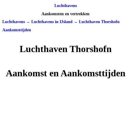
Luchthavens
Aankomsten en vertrekken
Luchthavens
→
Luchthavens in IJsland
→
Luchthaven Thorshofn
Aankomsttijden
Luchthaven Thorshofn
Aankomst en Aankomsttijden