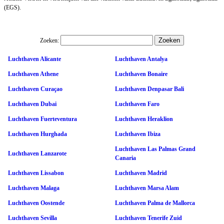
(EGS).
Zoeken:
Luchthaven Alicante
Luchthaven Antalya
Luchthaven Athene
Luchthaven Bonaire
Luchthaven Curaçao
Luchthaven Denpasar Bali
Luchthaven Dubai
Luchthaven Faro
Luchthaven Fuerteventura
Luchthaven Heraklion
Luchthaven Hurghada
Luchthaven Ibiza
Luchthaven Las Palmas Grand
Luchthaven Lanzarote
Canaria
Luchthaven Lissabon
Luchthaven Madrid
Luchthaven Malaga
Luchthaven Marsa Alam
Luchthaven Oostende
Luchthaven Palma de Mallorca
Luchthaven Sevilla
Luchthaven Tenerife Zuid