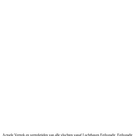
Actuele Vertrek en vertrektijden van alle vluchten vanaf Luchthaven Egilsstadir, Egilsstadir