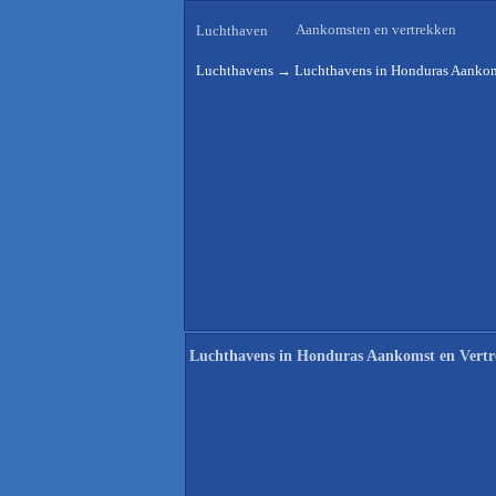
Aankomsten en vertrekken
Luchthaven
Luchthavens
→
Luchthavens in Honduras Aankom
Luchthavens in Honduras Aankomst en Vertr