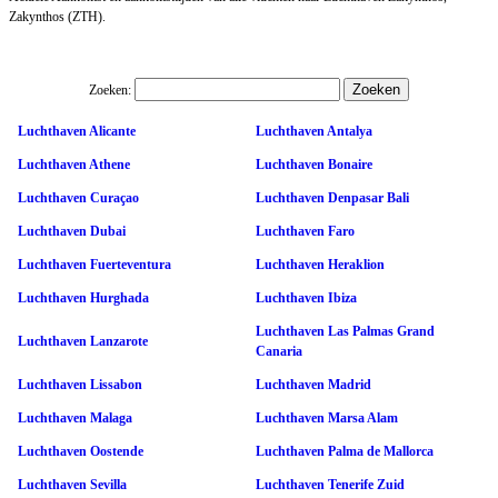
Zakynthos (ZTH).
Zoeken:
Luchthaven Alicante
Luchthaven Antalya
Luchthaven Athene
Luchthaven Bonaire
Luchthaven Curaçao
Luchthaven Denpasar Bali
Luchthaven Dubai
Luchthaven Faro
Luchthaven Fuerteventura
Luchthaven Heraklion
Luchthaven Hurghada
Luchthaven Ibiza
Luchthaven Las Palmas Grand
Luchthaven Lanzarote
Canaria
Luchthaven Lissabon
Luchthaven Madrid
Luchthaven Malaga
Luchthaven Marsa Alam
Luchthaven Oostende
Luchthaven Palma de Mallorca
Luchthaven Sevilla
Luchthaven Tenerife Zuid