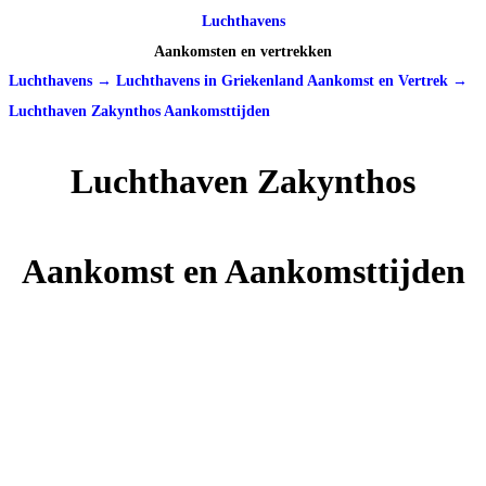
Luchthavens
Aankomsten en vertrekken
Luchthavens
→
Luchthavens in Griekenland Aankomst en Vertrek
→
Luchthaven Zakynthos Aankomsttijden
Luchthaven Zakynthos
Aankomst en Aankomsttijden