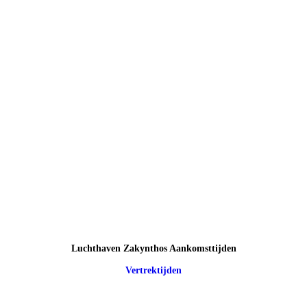
Luchthaven Zakynthos Aankomsttijden
Vertrektijden