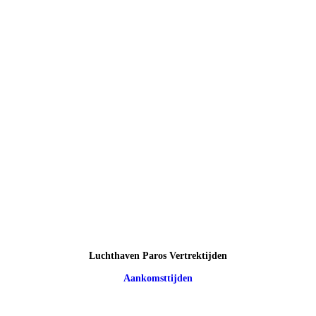
Luchthaven Paros Vertrektijden
Aankomsttijden