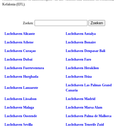
Kefalonia (EFL).
Zoeken:
Luchthaven Alicante
Luchthaven Antalya
Luchthaven Athene
Luchthaven Bonaire
Luchthaven Curaçao
Luchthaven Denpasar Bali
Luchthaven Dubai
Luchthaven Faro
Luchthaven Fuerteventura
Luchthaven Heraklion
Luchthaven Hurghada
Luchthaven Ibiza
Luchthaven Las Palmas Grand
Luchthaven Lanzarote
Canaria
Luchthaven Lissabon
Luchthaven Madrid
Luchthaven Malaga
Luchthaven Marsa Alam
Luchthaven Oostende
Luchthaven Palma de Mallorca
Luchthaven Sevilla
Luchthaven Tenerife Zuid