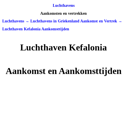
Luchthavens
Aankomsten en vertrekken
Luchthavens
→
Luchthavens in Griekenland Aankomst en Vertrek
→
Luchthaven Kefalonia Aankomsttijden
Luchthaven Kefalonia
Aankomst en Aankomsttijden