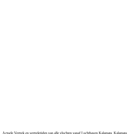
Actuele Vertrek en vertrektijden van alle vluchten vanaf Luchthaven Kalamata, Kalamata