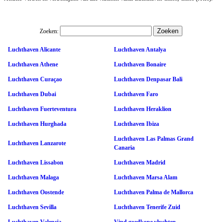
Zoeken:
Luchthaven Alicante
Luchthaven Antalya
Luchthaven Athene
Luchthaven Bonaire
Luchthaven Curaçao
Luchthaven Denpasar Bali
Luchthaven Dubai
Luchthaven Faro
Luchthaven Fuerteventura
Luchthaven Heraklion
Luchthaven Hurghada
Luchthaven Ibiza
Luchthaven Las Palmas Grand
Luchthaven Lanzarote
Canaria
Luchthaven Lissabon
Luchthaven Madrid
Luchthaven Malaga
Luchthaven Marsa Alam
Luchthaven Oostende
Luchthaven Palma de Mallorca
Luchthaven Sevilla
Luchthaven Tenerife Zuid