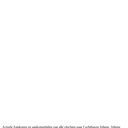
Actuele Aankomst en aankomsttijden van alle vluchten naar Luchthaven Athene, Athene