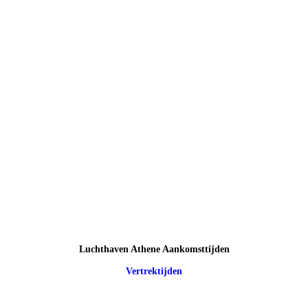
Luchthaven Athene Aankomsttijden
Vertrektijden