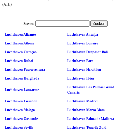
(ATH).
Zoeken:
Luchthaven Alicante
Luchthaven Antalya
Luchthaven Athene
Luchthaven Bonaire
Luchthaven Curaçao
Luchthaven Denpasar Bali
Luchthaven Dubai
Luchthaven Faro
Luchthaven Fuerteventura
Luchthaven Heraklion
Luchthaven Hurghada
Luchthaven Ibiza
Luchthaven Las Palmas Grand
Luchthaven Lanzarote
Canaria
Luchthaven Lissabon
Luchthaven Madrid
Luchthaven Malaga
Luchthaven Marsa Alam
Luchthaven Oostende
Luchthaven Palma de Mallorca
Luchthaven Sevilla
Luchthaven Tenerife Zuid