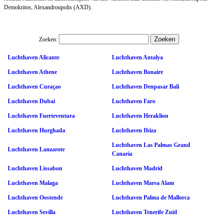
Demokritos, Alexandroupolis (AXD).
Zoeken:
Luchthaven Alicante
Luchthaven Antalya
Luchthaven Athene
Luchthaven Bonaire
Luchthaven Curaçao
Luchthaven Denpasar Bali
Luchthaven Dubai
Luchthaven Faro
Luchthaven Fuerteventura
Luchthaven Heraklion
Luchthaven Hurghada
Luchthaven Ibiza
Luchthaven Las Palmas Grand
Luchthaven Lanzarote
Canaria
Luchthaven Lissabon
Luchthaven Madrid
Luchthaven Malaga
Luchthaven Marsa Alam
Luchthaven Oostende
Luchthaven Palma de Mallorca
Luchthaven Sevilla
Luchthaven Tenerife Zuid