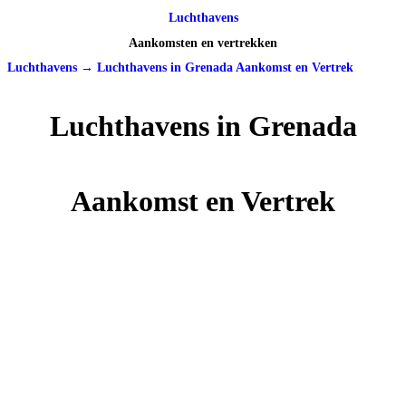
Luchthavens
Aankomsten en vertrekken
Luchthavens
→
Luchthavens in Grenada Aankomst en Vertrek
Luchthavens in Grenada
Aankomst en Vertrek