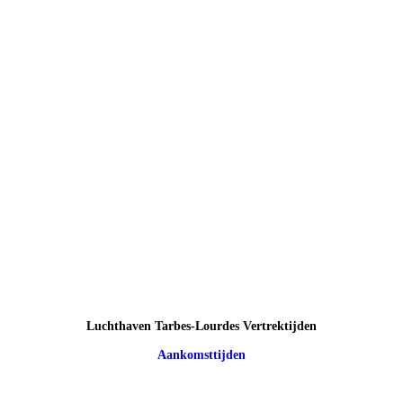
Luchthaven Tarbes-Lourdes Vertrektijden
Aankomsttijden