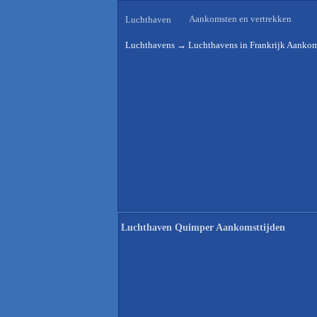
Aankomsten en vertrekken
Luchthaven
Luchthavens
→
Luchthavens in Frankrijk Aankom
Luchthaven Quimper Aankomsttijden