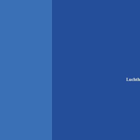
Luchth