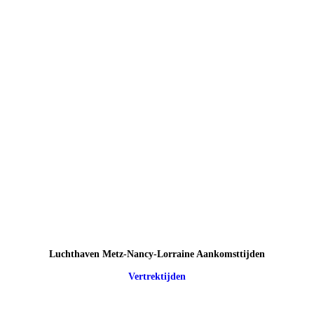
Luchthaven Metz-Nancy-Lorraine Aankomsttijden
Vertrektijden