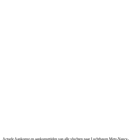
Actuele Aankomst en aankomsttijden van alle vluchten naar Luchthaven Metz-Nancy-