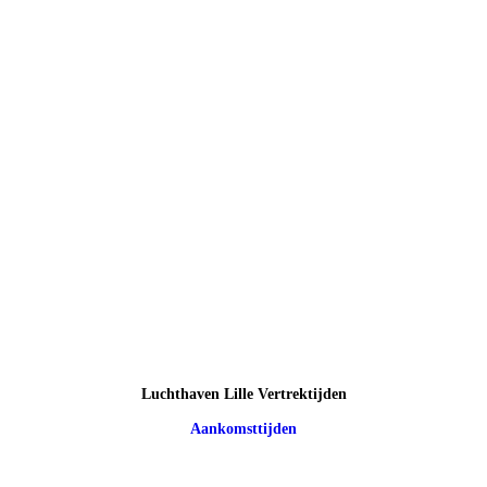
Luchthaven Lille Vertrektijden
Aankomsttijden