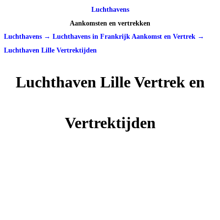
Luchthavens
Aankomsten en vertrekken
Luchthavens
→
Luchthavens in Frankrijk Aankomst en Vertrek
→
Luchthaven Lille Vertrektijden
Luchthaven Lille Vertrek en
Vertrektijden