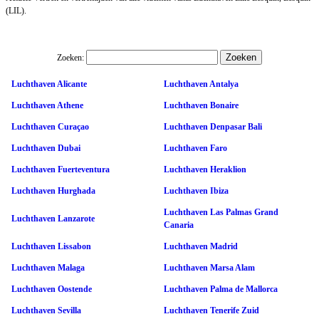
(LIL).
Zoeken:
Luchthaven Alicante
Luchthaven Antalya
Luchthaven Athene
Luchthaven Bonaire
Luchthaven Curaçao
Luchthaven Denpasar Bali
Luchthaven Dubai
Luchthaven Faro
Luchthaven Fuerteventura
Luchthaven Heraklion
Luchthaven Hurghada
Luchthaven Ibiza
Luchthaven Las Palmas Grand
Luchthaven Lanzarote
Canaria
Luchthaven Lissabon
Luchthaven Madrid
Luchthaven Malaga
Luchthaven Marsa Alam
Luchthaven Oostende
Luchthaven Palma de Mallorca
Luchthaven Sevilla
Luchthaven Tenerife Zuid