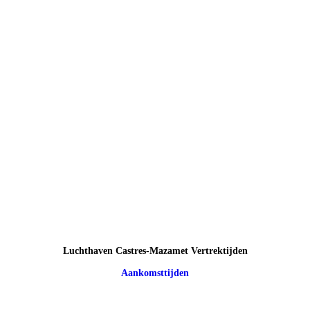
Luchthaven Castres-Mazamet Vertrektijden
Aankomsttijden