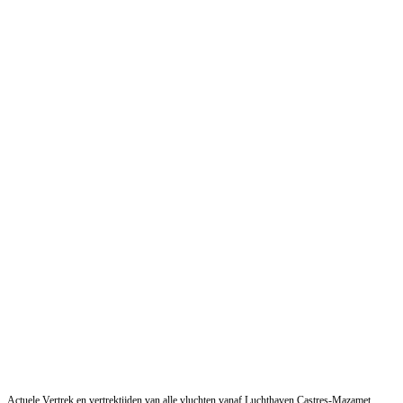
Actuele Vertrek en vertrektijden van alle vluchten vanaf Luchthaven Castres-Mazamet,