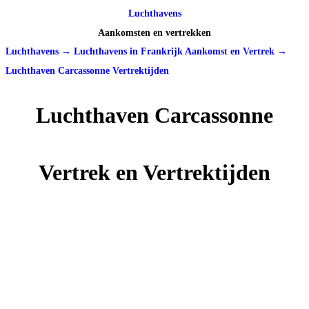
Luchthavens
Aankomsten en vertrekken
Luchthavens
→
Luchthavens in Frankrijk Aankomst en Vertrek
→
Luchthaven Carcassonne Vertrektijden
Luchthaven Carcassonne
Vertrek en Vertrektijden