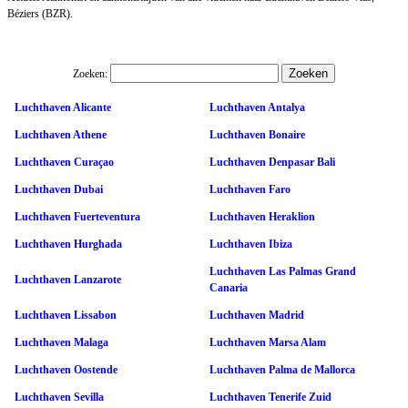
Béziers (BZR).
Zoeken:
Luchthaven Alicante
Luchthaven Antalya
Luchthaven Athene
Luchthaven Bonaire
Luchthaven Curaçao
Luchthaven Denpasar Bali
Luchthaven Dubai
Luchthaven Faro
Luchthaven Fuerteventura
Luchthaven Heraklion
Luchthaven Hurghada
Luchthaven Ibiza
Luchthaven Las Palmas Grand
Luchthaven Lanzarote
Canaria
Luchthaven Lissabon
Luchthaven Madrid
Luchthaven Malaga
Luchthaven Marsa Alam
Luchthaven Oostende
Luchthaven Palma de Mallorca
Luchthaven Sevilla
Luchthaven Tenerife Zuid