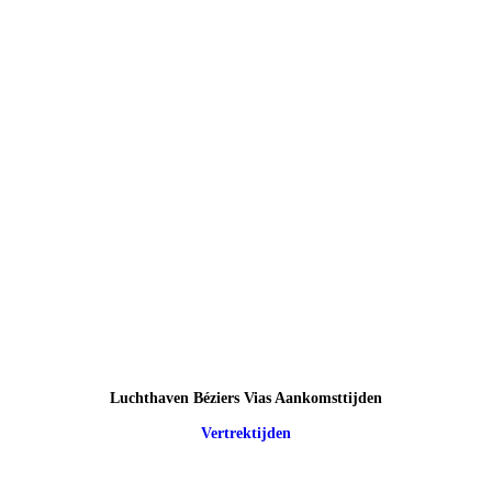
Luchthaven Béziers Vias Aankomsttijden
Vertrektijden