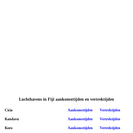
Luchthavens in Fiji aankomsttijden en vertrektijden
Cicia
Aankomsttijden
Vertrektijden
Kandavu
Aankomsttijden
Vertrektijden
Koro
Aankomsttijden
Vertrektijden