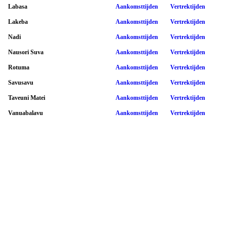
Labasa
Aankomsttijden
Vertrektijden
Lakeba
Aankomsttijden
Vertrektijden
Nadi
Aankomsttijden
Vertrektijden
Nausori Suva
Aankomsttijden
Vertrektijden
Rotuma
Aankomsttijden
Vertrektijden
Savusavu
Aankomsttijden
Vertrektijden
Taveuni Matei
Aankomsttijden
Vertrektijden
Vanuabalavu
Aankomsttijden
Vertrektijden