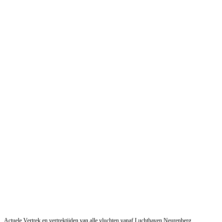
Actuele Vertrek en vertrektijden van alle vluchten vanaf Luchthaven Neurenberg,