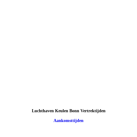
Luchthaven Keulen Bonn Vertrektijden
Aankomsttijden