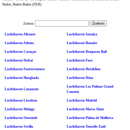
Baden, Baden-Baden (FKB).
Zoeken:
Luchthaven Alicante
Luchthaven Antalya
Luchthaven Athene
Luchthaven Bonaire
Luchthaven Curaçao
Luchthaven Denpasar Bali
Luchthaven Dubai
Luchthaven Faro
Luchthaven Fuerteventura
Luchthaven Heraklion
Luchthaven Hurghada
Luchthaven Ibiza
Luchthaven Las Palmas Grand
Luchthaven Lanzarote
Canaria
Luchthaven Lissabon
Luchthaven Madrid
Luchthaven Malaga
Luchthaven Marsa Alam
Luchthaven Oostende
Luchthaven Palma de Mallorca
Luchthaven Sevilla
Luchthaven Tenerife Zuid