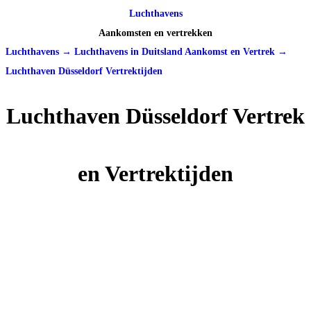
Luchthavens
Aankomsten en vertrekken
Luchthavens
→
Luchthavens in Duitsland Aankomst en Vertrek
→
Luchthaven Düsseldorf Vertrektijden
Luchthaven Düsseldorf Vertrek
en Vertrektijden