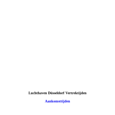
Luchthaven Düsseldorf Vertrektijden
Aankomsttijden