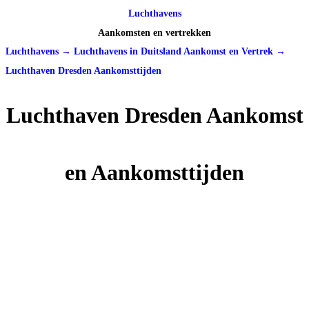
Luchthavens
Aankomsten en vertrekken
Luchthavens
→
Luchthavens in Duitsland Aankomst en Vertrek
→
Luchthaven Dresden Aankomsttijden
Luchthaven Dresden Aankomst
en Aankomsttijden