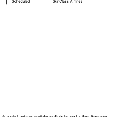
Actuele Aankomst en aankomsttijden van alle vluchten naar Luchthaven Kopenhagen