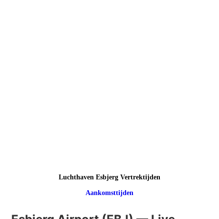
Luchthaven Esbjerg Vertrektijden
Aankomsttijden