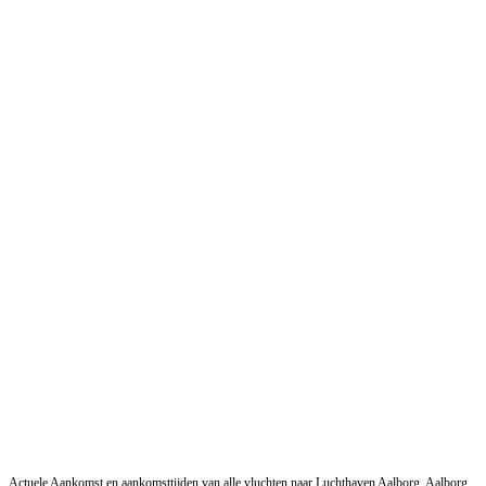
Actuele Aankomst en aankomsttijden van alle vluchten naar Luchthaven Aalborg, Aalborg