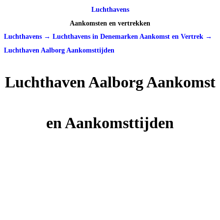
Luchthavens
Aankomsten en vertrekken
Luchthavens
→
Luchthavens in Denemarken Aankomst en Vertrek
→
Luchthaven Aalborg Aankomsttijden
Luchthaven Aalborg Aankomst
en Aankomsttijden