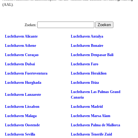
(AAL).
Zoeken:
Luchthaven Alicante
Luchthaven Antalya
Luchthaven Athene
Luchthaven Bonaire
Luchthaven Curaçao
Luchthaven Denpasar Bali
Luchthaven Dubai
Luchthaven Faro
Luchthaven Fuerteventura
Luchthaven Heraklion
Luchthaven Hurghada
Luchthaven Ibiza
Luchthaven Las Palmas Grand
Luchthaven Lanzarote
Canaria
Luchthaven Lissabon
Luchthaven Madrid
Luchthaven Malaga
Luchthaven Marsa Alam
Luchthaven Oostende
Luchthaven Palma de Mallorca
Luchthaven Sevilla
Luchthaven Tenerife Zuid