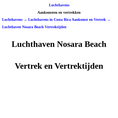
Luchthavens
Aankomsten en vertrekken
Luchthavens
→
Luchthavens in Costa Rica Aankomst en Vertrek
→
Luchthaven Nosara Beach Vertrektijden
Luchthaven Nosara Beach
Vertrek en Vertrektijden