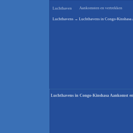
Aankomsten en vertrekken
Luchthaven
Luchthavens
→
Luchthavens in Congo-Kinshasa 
Luchthavens in Congo-Kinshasa Aankomst en