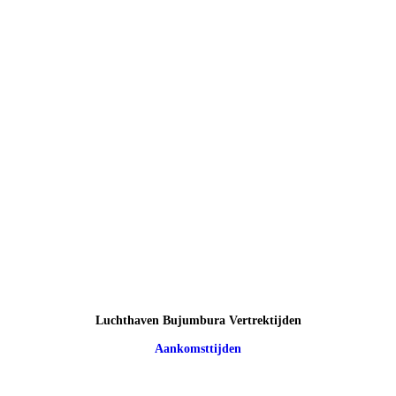
Luchthaven Bujumbura Vertrektijden
Aankomsttijden