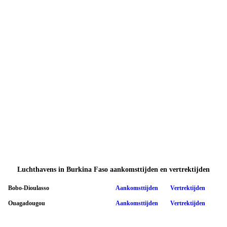
Luchthavens in Burkina Faso aankomsttijden en vertrektijden
Bobo-Dioulasso
Aankomsttijden
Vertrektijden
Ouagadougou
Aankomsttijden
Vertrektijden