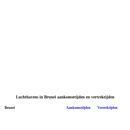
Luchthavens in Brunei aankomsttijden en vertrektijden
Brunei
Aankomsttijden
Vertrektijden