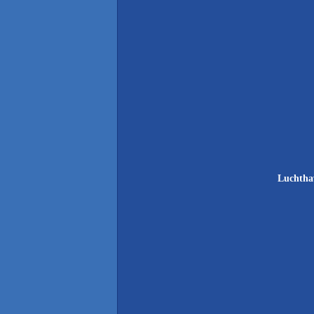
Luchtha