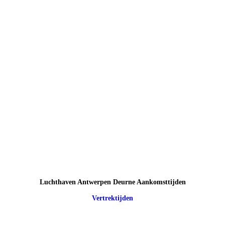
Luchthaven Antwerpen Deurne Aankomsttijden
Vertrektijden